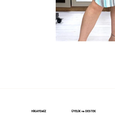
HİKAYEMİZ
ÜYELİK ve DESTEK