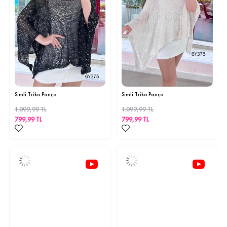
STD
STD
Simli Triko Panço
Simli Triko Panço
1.099,99 TL
1.099,99 TL
799,99 TL
799,99 TL